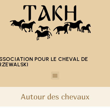
SSOCIATION POUR LE CHEVAL DE
RZEWALSKI
Autour des chevaux