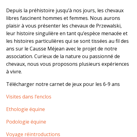
Depuis la préhistoire jusqu’à nos jours, les chevaux
libres fascinent hommes et femmes. Nous aurons
plaisir à vous présenter les chevaux de Przewalski,
leur histoire singulière en tant qu’espèce menacée et
les histoires particulières qui se sont tissées au fil des
ans sur le Causse Méjean avec le projet de notre
association. Curieux de la nature ou passionné de
chevaux, nous vous proposons plusieurs expériences
à vivre.
Télécharger notre carnet de jeux pour les 6-9 ans
Visites dans l’enclos
Ethologie équine
Podologie équine
Voyage réintroductions