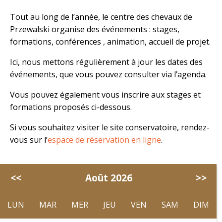
Tout au long de l’année, le centre des chevaux de
Przewalski organise des événements : stages,
formations, conférences , animation, accueil de projet.
Ici, nous mettons régulièrement à jour les dates des
événements, que vous pouvez consulter via l’agenda.
Vous pouvez également vous inscrire aux stages et
formations proposés ci-dessous.
Si vous souhaitez visiter le site conservatoire, rendez-
vous sur l’
espace de réservation en ligne
.
<<
Août 2026
>>
LUN
MAR
MER
JEU
VEN
SAM
DIM