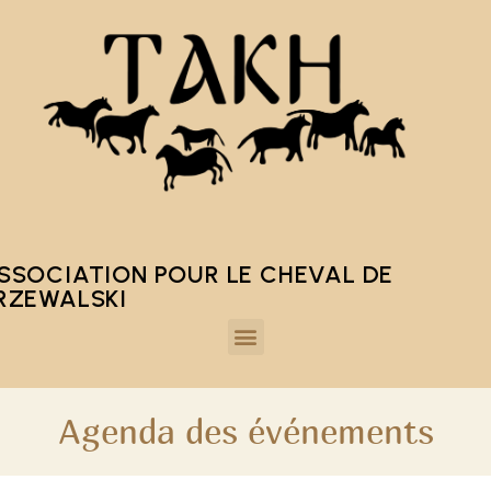
SSOCIATION POUR LE CHEVAL DE
RZEWALSKI
Agenda des événements