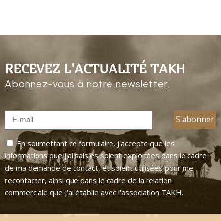
RECEVEZ L’ACTUALITÉ TAKH
Abonnez-vous à notre newsletter.
En soumettant ce formulaire, j'accepte que les
informations que j'ai saisies soient exploitées dans le cadre
de ma demande de contact, et soient utilisées pour me
recontacter, ainsi que dans le cadre de la relation
commerciale que j'ai établie avec l'association TAKH.