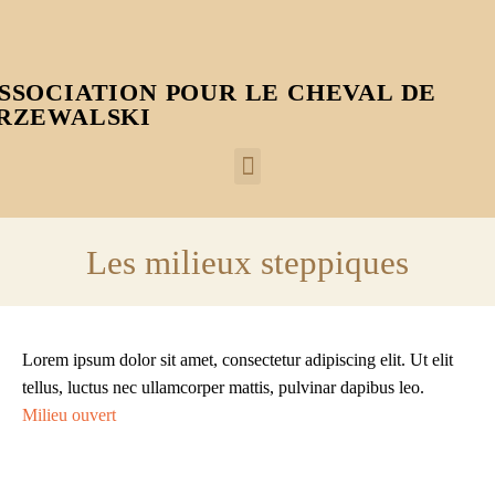
SSOCIATION POUR LE CHEVAL DE
RZEWALSKI
Les milieux steppiques
Lorem ipsum dolor sit amet, consectetur adipiscing elit. Ut elit
tellus, luctus nec ullamcorper mattis, pulvinar dapibus leo.
Milieu ouvert