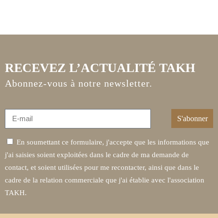
RECEVEZ L’ACTUALITÉ TAKH
Abonnez-vous à notre newsletter.
En soumettant ce formulaire, j'accepte que les informations que
j'ai saisies soient exploitées dans le cadre de ma demande de
contact, et soient utilisées pour me recontacter, ainsi que dans le
cadre de la relation commerciale que j'ai établie avec l'association
TAKH.